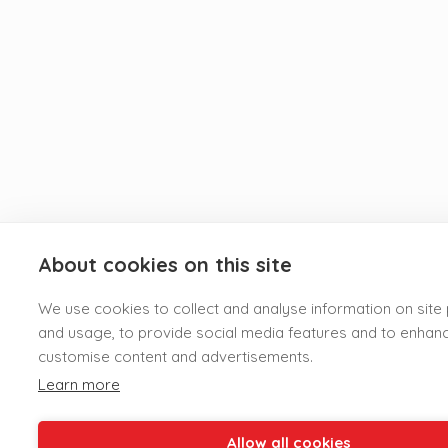
About cookies on this site
We use cookies to collect and analyse information on sit
and usage, to provide social media features and to enhan
customise content and advertisements.
Learn more
Allow all cookies