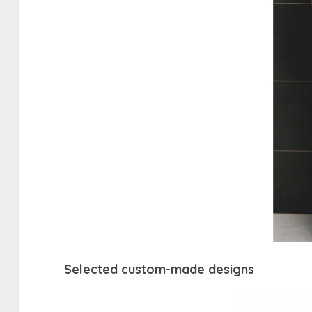
Selected custom-made designs