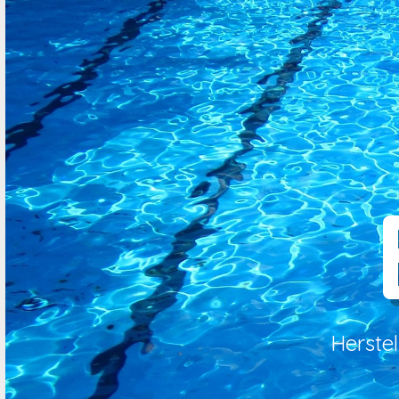
Herste