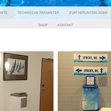
UKTE
TECHNISCHE PARAMETER
ZUM HERUNTERLADEN
SHOP
KONTAKT