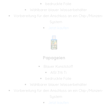
bedruckte Folie
Wählbarer blauer Wasserbehälter
Vorbereitung für den Anschluss an ein Chip-/Münzen-
System
Jetzt kaufen
Papageien
Blauer Kunststoff
AISI 316 Ti
bedruckte Folie
Wählbarer blauer Wasserbehälter
Vorbereitung für den Anschluss an ein Chip-/Münzen-
System
Jetzt kaufen