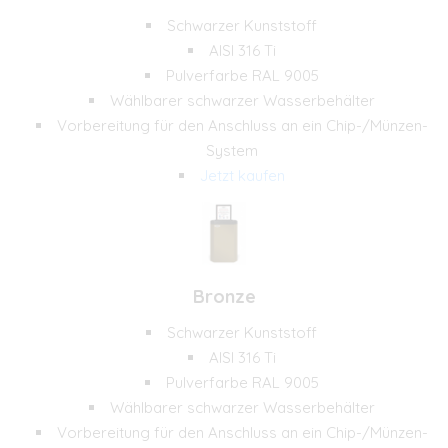
Schwarzer Kunststoff
AISI 316 Ti
Pulverfarbe RAL 9005
Wählbarer schwarzer Wasserbehälter
Vorbereitung für den Anschluss an ein Chip-/Münzen-
System
Jetzt kaufen
Bronze
Schwarzer Kunststoff
AISI 316 Ti
Pulverfarbe RAL 9005
Wählbarer schwarzer Wasserbehälter
Vorbereitung für den Anschluss an ein Chip-/Münzen-