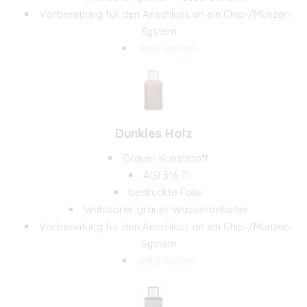
Vorbereitung für den Anschluss an ein Chip-/Münzen-
System
Jetzt kaufen
Dunkles Holz
Grauer Kunststoff
AISI 316 Ti
bedruckte Folie
Wählbarer grauer Wasserbehälter
Vorbereitung für den Anschluss an ein Chip-/Münzen-
System
Jetzt kaufen