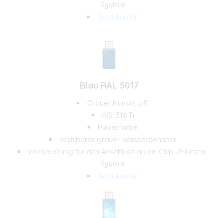
System
Jetzt kaufen
Blau RAL 5017
Grauer Kunststoff
AISI 316 Ti
Pulverfarbe
Wählbarer grauer Wasserbehälter
Vorbereitung für den Anschluss an ein Chip-/Münzen-
System
Jetzt kaufen