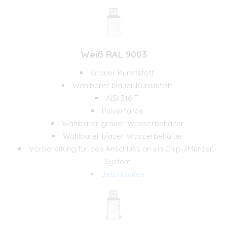
Weiß RAL 9003
Grauer Kunststoff
Wählbarer blauer Kunststoff
AISI 316 Ti
Pulverfarbe
Wählbarer grauer Wasserbehälter
Wählbarer blauer Wasserbehälter
Vorbereitung für den Anschluss an ein Chip-/Münzen-
System
Jetzt kaufen