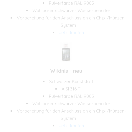
Pulverfarbe RAL 9005
Wählbarer schwarzer Wasserbehälter
Vorbereitung für den Anschluss an ein Chip-/Münzen-
System
Jetzt kaufen
Wildnis - neu
Schwarzer Kunststoff
AISI 316 Ti
Pulverfarbe RAL 9005
Wählbarer schwarzer Wasserbehälter
Vorbereitung für den Anschluss an ein Chip-/Münzen-
System
Jetzt kaufen