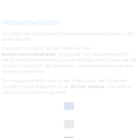
Wasserbehälter
Sie haben am Installationsort keinen Abwasseranschluss oder
Abflusskanal?
Macht nichts! Genau für Sie haben wir den
Wassersammelbehälter
, hergestellt aus hochwertigem PE
mit Oberflächenbearbeitung und in den gleichen Farben wie die
oberen Kunststoffe der Schleuder. Gemeinsam bilden sie eine
harmonische Einheit.
Der Wasserbehälter wird an der Wand unter der Schleuder
installiert, seine Kapazität ist ca.
18 Liter Wasser
und wenn er
voll ist wird er manuell geleert.