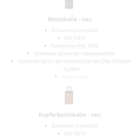
Betonkelle - neu
Schwarzer Kunststoff
AISI 316 Ti
Pulverfarbe RAL 9005
Wählbarer schwarzer Wasserbehälter
Vorbereitung für den Anschluss an ein Chip-/Münzen-
System
Jetzt kaufen
Kupferbetonkelle - neu
Schwarzer Kunststoff
AISI 316 Ti