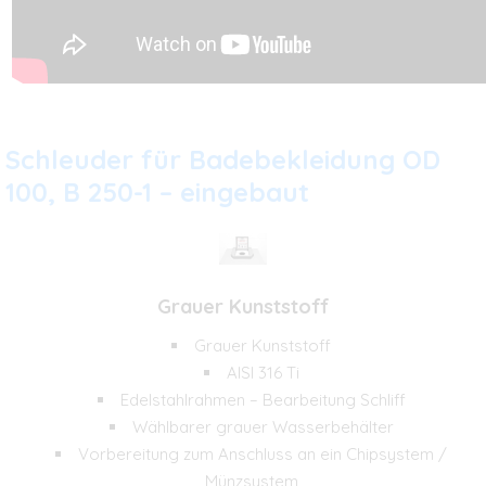
Schleuder für Badebekleidung OD
100, B 250-1 – eingebaut
Grauer Kunststoff
Grauer Kunststoff
AISI 316 Ti
Edelstahlrahmen – Bearbeitung Schliff
Wählbarer grauer Wasserbehälter
Vorbereitung zum Anschluss an ein Chipsystem /
Münzsystem