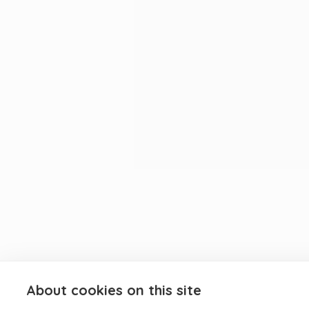
About cookies on this site