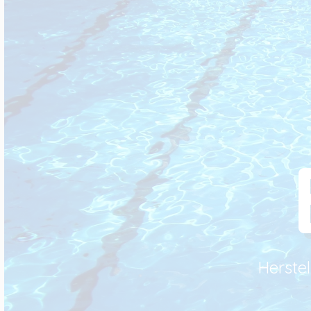
Herste