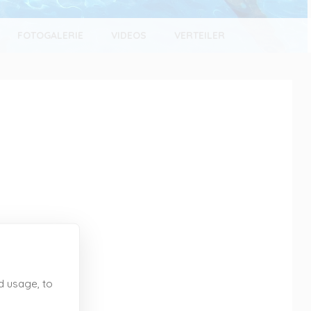
FOTOGALERIE
VIDEOS
VERTEILER
d usage, to