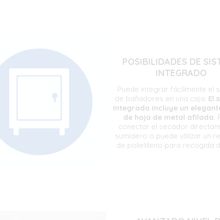
POSIBILIDADES DE SI
INTEGRADO
Puede integrar fácilmente el
de bañadores en una caja.
El
integrado incluye un elegan
de hoja de metal afilada.
conectar el secador directam
sumidero o puede utilizar un r
de polietileno para recogida 