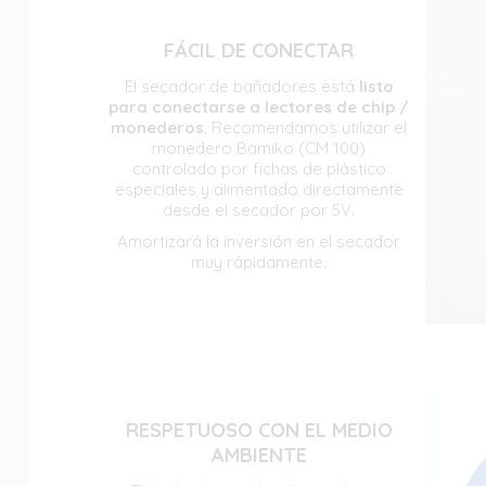
FÁCIL DE CONECTAR
El secador de bañadores está
listo
para conectarse a lectores de chip /
monederos
. Recomendamos utilizar el
monedero Bamiko (CM 100)
controlado por fichas de plástico
especiales y alimentado directamente
desde el secador por 5V.
Amortizará la inversión en el secador
muy rápidamente.
RESPETUOSO CON EL MEDIO
AMBIENTE