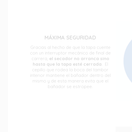
MÁXIMA SEGURIDAD
Gracias al hecho de que la tapa cuente
con un interruptor mecánico de final de
carrera,
el secador no arranca sino
hasta que la tapa esté cerrada
. El
cepillo que rodea la boca del tambor
interior mantiene el bañador dentro del
mismo y de esta manera evita que el
bañador se estropee.