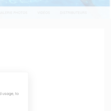
GALERIE PHOTOS
VIDÉOS
DISTRIBUTEURS
d usage, to