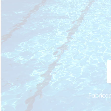
Fabrican