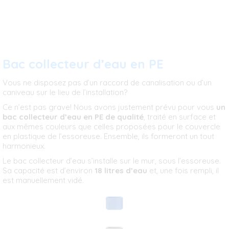
Bac collecteur d’eau en PE
Vous ne disposez pas d’un raccord de canalisation ou d’un
caniveau sur le lieu de l’installation?
Ce n’est pas grave! Nous avons justement prévu pour vous
un
bac collecteur d’eau en PE de qualité
, traité en surface et
aux mêmes couleurs que celles proposées pour le couvercle
en plastique de l’essoreuse. Ensemble, ils formeront un tout
harmonieux.
Le bac collecteur d’eau s’installe sur le mur, sous l’essoreuse.
Sa capacité est d’environ
18 litres d’eau
et, une fois rempli, il
est manuellement vidé.