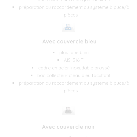
préparation du raccordement au système à puce/à
pièces
Avec couvercle bleu
plastique bleu
AISI 316 Ti
cadre en acier inoxydable brossé
bac collecteur d’eau bleu facultatif
préparation du raccordement au système à puce/à
pièces
Avec couvercle noir