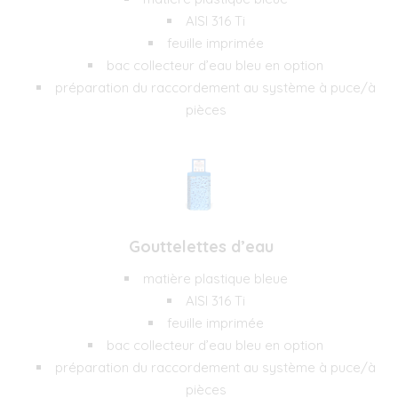
AISI 316 Ti
feuille imprimée
bac collecteur d’eau bleu en option
préparation du raccordement au système à puce/à
pièces
Gouttelettes d’eau
matière plastique bleue
AISI 316 Ti
feuille imprimée
bac collecteur d’eau bleu en option
préparation du raccordement au système à puce/à
pièces