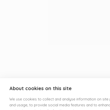
About cookies on this site
We use cookies to collect and analyse information on sit
and usage, to provide social media features and to enhan