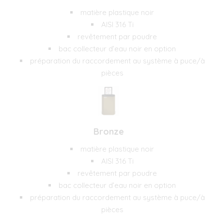
matière plastique noir
AISI 316 Ti
revêtement par poudre
bac collecteur d’eau noir en option
préparation du raccordement au système à puce/à
pièces
Bronze
matière plastique noir
AISI 316 Ti
revêtement par poudre
bac collecteur d’eau noir en option
préparation du raccordement au système à puce/à
pièces