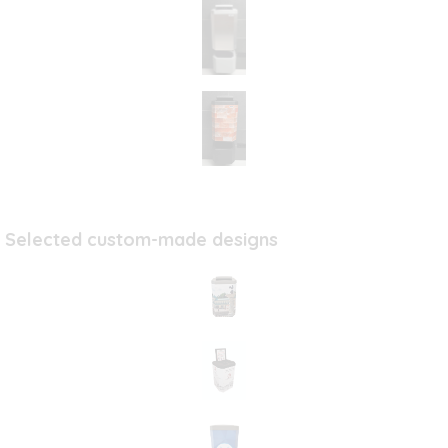
Selected custom-made designs