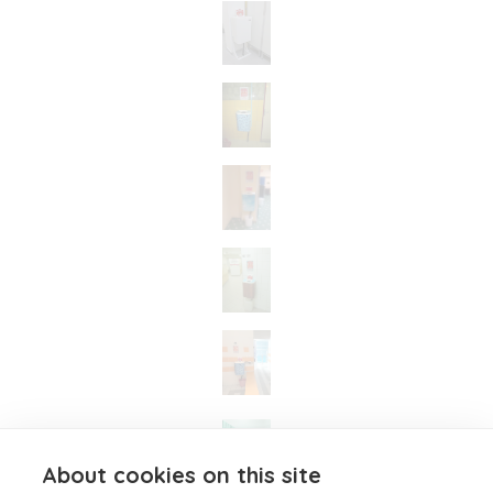
About cookies on this site