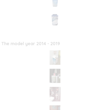
The model year 2014 - 2019